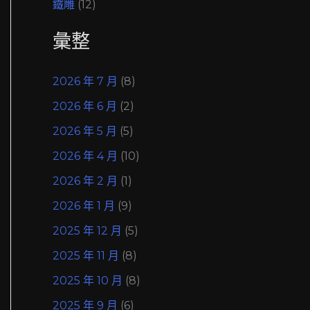
鐵雕
(12)
彙整
2026 年 7 月
(8)
2026 年 6 月
(2)
2026 年 5 月
(5)
2026 年 4 月
(10)
2026 年 2 月
(1)
2026 年 1 月
(9)
2025 年 12 月
(5)
2025 年 11 月
(8)
2025 年 10 月
(8)
2025 年 9 月
(6)