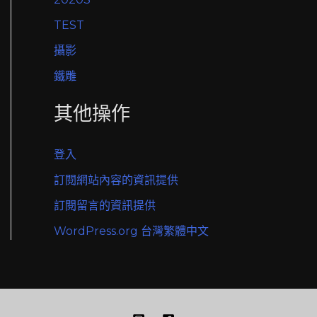
TEST
攝影
鐵雕
其他操作
登入
訂閱網站內容的資訊提供
訂閱留言的資訊提供
WordPress.org 台灣繁體中文