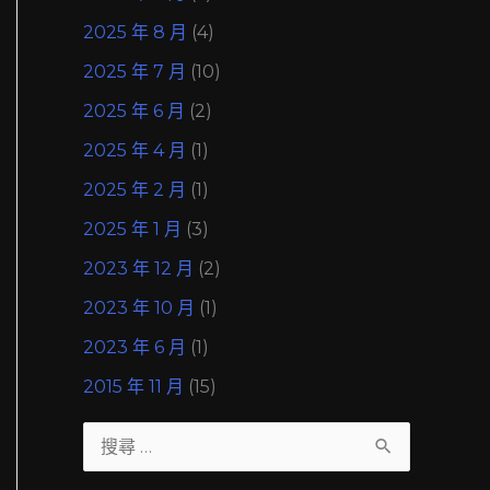
2025 年 8 月
(4)
2025 年 7 月
(10)
2025 年 6 月
(2)
2025 年 4 月
(1)
2025 年 2 月
(1)
2025 年 1 月
(3)
2023 年 12 月
(2)
2023 年 10 月
(1)
2023 年 6 月
(1)
2015 年 11 月
(15)
搜
尋