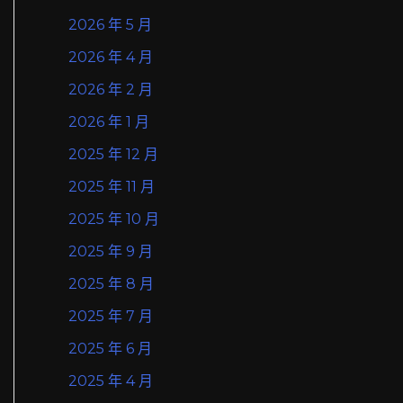
2026 年 5 月
2026 年 4 月
2026 年 2 月
2026 年 1 月
2025 年 12 月
2025 年 11 月
2025 年 10 月
2025 年 9 月
2025 年 8 月
2025 年 7 月
2025 年 6 月
2025 年 4 月