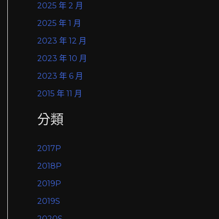
2025 年 2 月
2025 年 1 月
2023 年 12 月
2023 年 10 月
2023 年 6 月
2015 年 11 月
分類
2017P
2018P
2019P
2019S
2020S