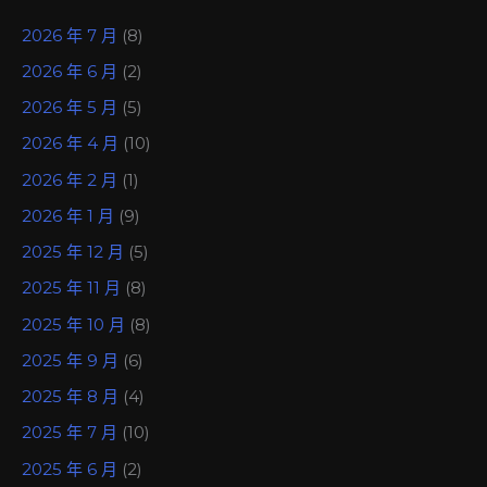
2026 年 7 月
(8)
2026 年 6 月
(2)
2026 年 5 月
(5)
2026 年 4 月
(10)
2026 年 2 月
(1)
2026 年 1 月
(9)
2025 年 12 月
(5)
2025 年 11 月
(8)
2025 年 10 月
(8)
2025 年 9 月
(6)
2025 年 8 月
(4)
2025 年 7 月
(10)
2025 年 6 月
(2)