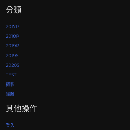
分類
2017P
2018P
2019P
2019S
2020S
TEST
攝影
鐵雕
其他操作
登入