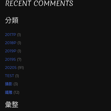
RECENT COMMENTS
分類
2017P
(1)
2018P
(1)
2019P
(1)
2019S
(7)
2020S
(91)
TEST
(1)
攝影
(3)
鐵雕
(12)
彙整