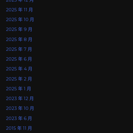
2025 年 11 月
2025 年 10 月
2025 年 9 月
2025 年 8 月
2025 年 7 月
2025 年 6 月
2025 年 4 月
2025 年 2 月
2025 年 1 月
2023 年 12 月
2023 年 10 月
2023 年 6 月
2015 年 11 月