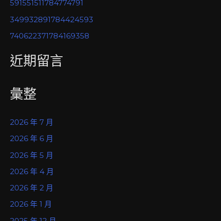
591551511784774791
349932891784424593
740622371784169358
近期留言
彙整
2026 年 7 月
2026 年 6 月
2026 年 5 月
2026 年 4 月
2026 年 2 月
2026 年 1 月
2025 年 12 月