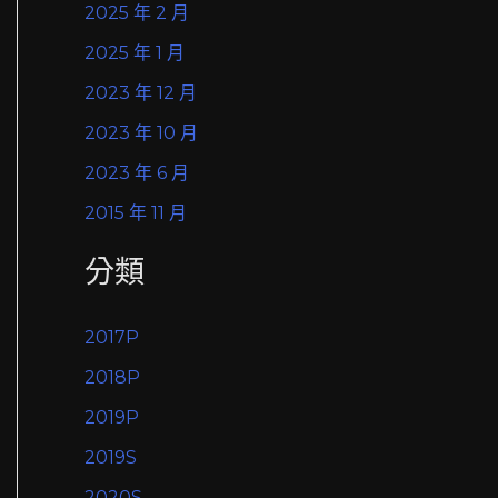
2025 年 2 月
2025 年 1 月
2023 年 12 月
2023 年 10 月
2023 年 6 月
2015 年 11 月
分類
2017P
2018P
2019P
2019S
2020S