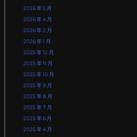
2026 年 5 月
2026 年 4 月
2026 年 2 月
2026 年 1 月
2025 年 12 月
2025 年 11 月
2025 年 10 月
2025 年 9 月
2025 年 8 月
2025 年 7 月
2025 年 6 月
2025 年 4 月