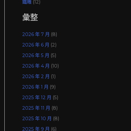
鐵雕
(12)
彙整
2026 年 7 月
(8)
2026 年 6 月
(2)
2026 年 5 月
(5)
2026 年 4 月
(10)
2026 年 2 月
(1)
2026 年 1 月
(9)
2025 年 12 月
(5)
2025 年 11 月
(8)
2025 年 10 月
(8)
2025 年 9 月
(6)