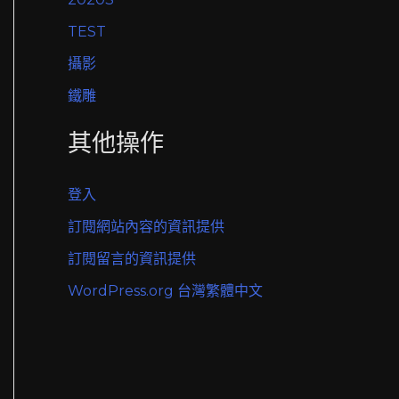
TEST
攝影
鐵雕
其他操作
登入
訂閱網站內容的資訊提供
訂閱留言的資訊提供
WordPress.org 台灣繁體中文