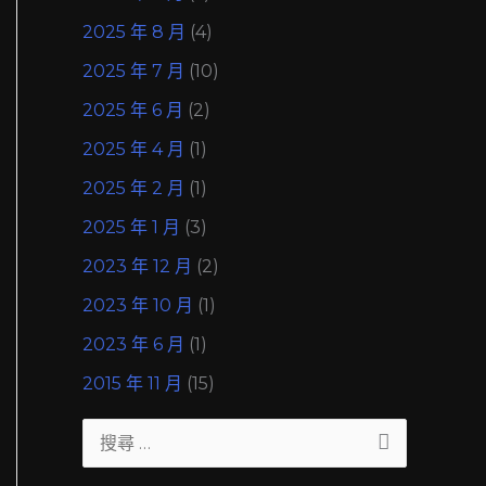
2025 年 8 月
(4)
2025 年 7 月
(10)
2025 年 6 月
(2)
2025 年 4 月
(1)
2025 年 2 月
(1)
2025 年 1 月
(3)
2023 年 12 月
(2)
2023 年 10 月
(1)
2023 年 6 月
(1)
2015 年 11 月
(15)
搜
尋