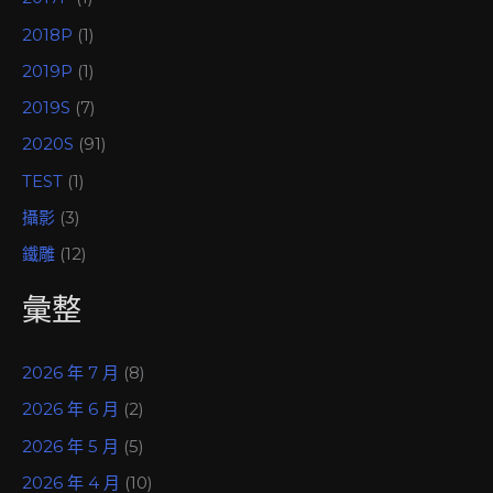
2018P
(1)
2019P
(1)
2019S
(7)
2020S
(91)
TEST
(1)
攝影
(3)
鐵雕
(12)
彙整
2026 年 7 月
(8)
2026 年 6 月
(2)
2026 年 5 月
(5)
2026 年 4 月
(10)