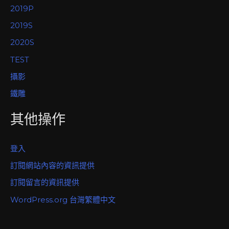
2019P
2019S
2020S
TEST
攝影
鐵雕
其他操作
登入
訂閱網站內容的資訊提供
訂閱留言的資訊提供
WordPress.org 台灣繁體中文