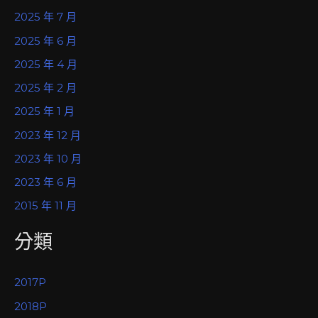
2025 年 7 月
2025 年 6 月
2025 年 4 月
2025 年 2 月
2025 年 1 月
2023 年 12 月
2023 年 10 月
2023 年 6 月
2015 年 11 月
分類
2017P
2018P