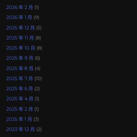
2026 年 2 月
(1)
2026 年 1 月
(9)
2025 年 12 月
(5)
2025 年 11 月
(8)
2025 年 10 月
(8)
2025 年 9 月
(6)
2025 年 8 月
(4)
2025 年 7 月
(10)
2025 年 6 月
(2)
2025 年 4 月
(1)
2025 年 2 月
(1)
2025 年 1 月
(3)
2023 年 12 月
(2)