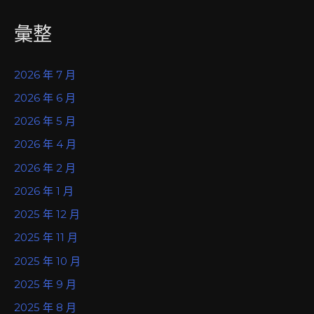
彙整
2026 年 7 月
2026 年 6 月
2026 年 5 月
2026 年 4 月
2026 年 2 月
2026 年 1 月
2025 年 12 月
2025 年 11 月
2025 年 10 月
2025 年 9 月
2025 年 8 月