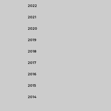
2022
2021
2020
2019
2018
2017
2016
2015
2014