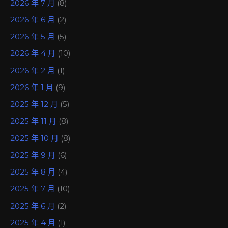
2026 年 7 月
(8)
2026 年 6 月
(2)
2026 年 5 月
(5)
2026 年 4 月
(10)
2026 年 2 月
(1)
2026 年 1 月
(9)
2025 年 12 月
(5)
2025 年 11 月
(8)
2025 年 10 月
(8)
2025 年 9 月
(6)
2025 年 8 月
(4)
2025 年 7 月
(10)
2025 年 6 月
(2)
2025 年 4 月
(1)