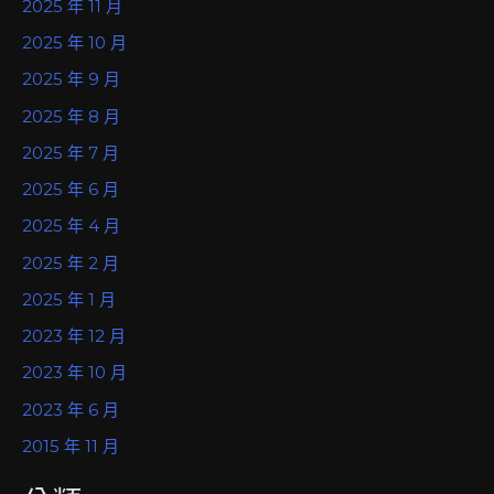
2025 年 11 月
2025 年 10 月
2025 年 9 月
2025 年 8 月
2025 年 7 月
2025 年 6 月
2025 年 4 月
2025 年 2 月
2025 年 1 月
2023 年 12 月
2023 年 10 月
2023 年 6 月
2015 年 11 月