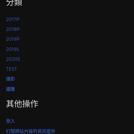
分類
2017P
2018P
2019P
2019S
2020S
TEST
攝影
鐵雕
其他操作
登入
訂閱網站內容的資訊提供