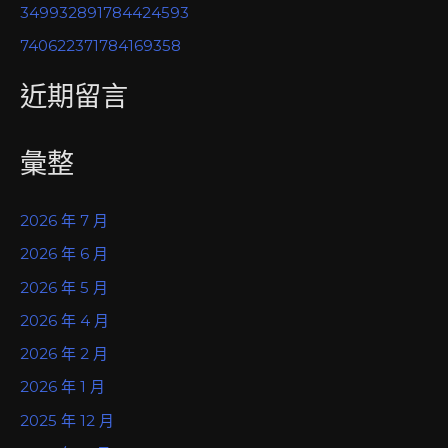
349932891784424593
740622371784169358
近期留言
彙整
2026 年 7 月
2026 年 6 月
2026 年 5 月
2026 年 4 月
2026 年 2 月
2026 年 1 月
2025 年 12 月