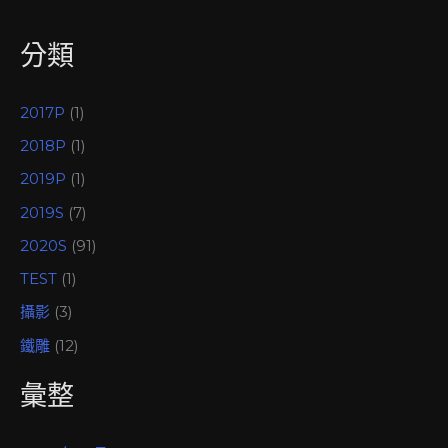
分類
2017P
(1)
2018P
(1)
2019P
(1)
2019S
(7)
2020S
(91)
TEST
(1)
攝影
(3)
鐵雕
(12)
彙整