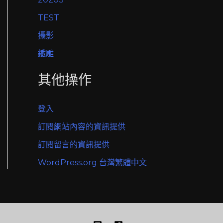
TEST
攝影
鐵雕
其他操作
登入
訂閱網站內容的資訊提供
訂閱留言的資訊提供
WordPress.org 台灣繁體中文