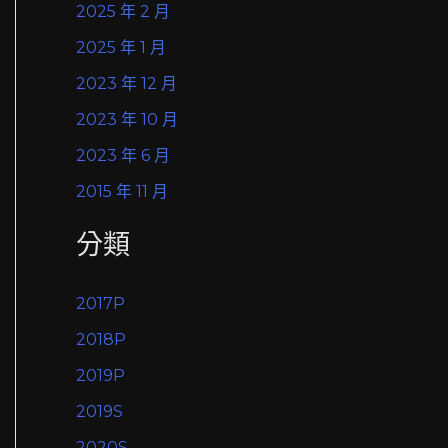
2025 年 2 月
2025 年 1 月
2023 年 12 月
2023 年 10 月
2023 年 6 月
2015 年 11 月
分類
2017P
2018P
2019P
2019S
2020S