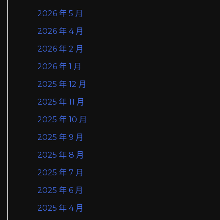
2026 年 5 月
2026 年 4 月
2026 年 2 月
2026 年 1 月
2025 年 12 月
2025 年 11 月
2025 年 10 月
2025 年 9 月
2025 年 8 月
2025 年 7 月
2025 年 6 月
2025 年 4 月