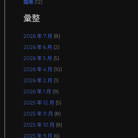
鐵雕
(12)
彙整
2026 年 7 月
(8)
2026 年 6 月
(2)
2026 年 5 月
(5)
2026 年 4 月
(10)
2026 年 2 月
(1)
2026 年 1 月
(9)
2025 年 12 月
(5)
2025 年 11 月
(8)
2025 年 10 月
(8)
2025 年 9 月
(6)