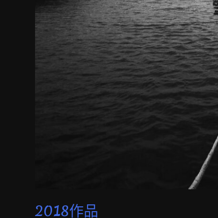
2018作品