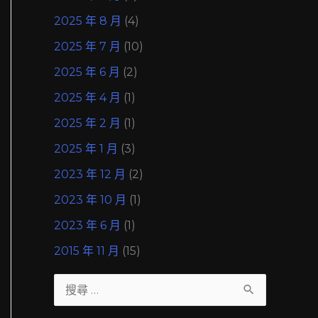
2025 年 8 月
(4)
2025 年 7 月
(10)
2025 年 6 月
(2)
2025 年 4 月
(1)
2025 年 2 月
(1)
2025 年 1 月
(3)
2023 年 12 月
(2)
2023 年 10 月
(1)
2023 年 6 月
(1)
2015 年 11 月
(15)
搜
尋