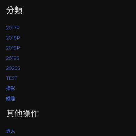
分類
2017P
2018P
2019P
2019S
2020S
TEST
攝影
鐵雕
其他操作
登入