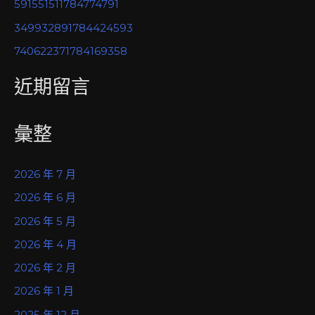
591551511784774791
349932891784424593
740622371784169358
近期留言
彙整
2026 年 7 月
2026 年 6 月
2026 年 5 月
2026 年 4 月
2026 年 2 月
2026 年 1 月
2025 年 12 月