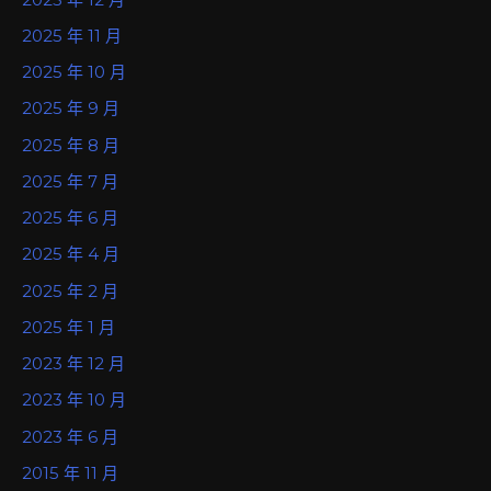
2025 年 11 月
2025 年 10 月
2025 年 9 月
2025 年 8 月
2025 年 7 月
2025 年 6 月
2025 年 4 月
2025 年 2 月
2025 年 1 月
2023 年 12 月
2023 年 10 月
2023 年 6 月
2015 年 11 月