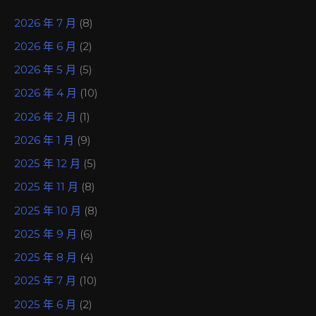
2026 年 7 月
(8)
2026 年 6 月
(2)
2026 年 5 月
(5)
2026 年 4 月
(10)
2026 年 2 月
(1)
2026 年 1 月
(9)
2025 年 12 月
(5)
2025 年 11 月
(8)
2025 年 10 月
(8)
2025 年 9 月
(6)
2025 年 8 月
(4)
2025 年 7 月
(10)
2025 年 6 月
(2)