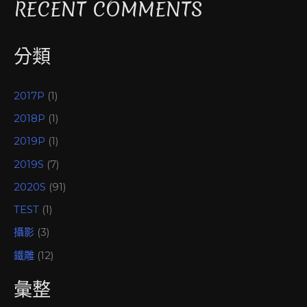
RECENT COMMENTS
分類
2017P
(1)
2018P
(1)
2019P
(1)
2019S
(7)
2020S
(91)
TEST
(1)
攝影
(3)
鐵雕
(12)
彙整