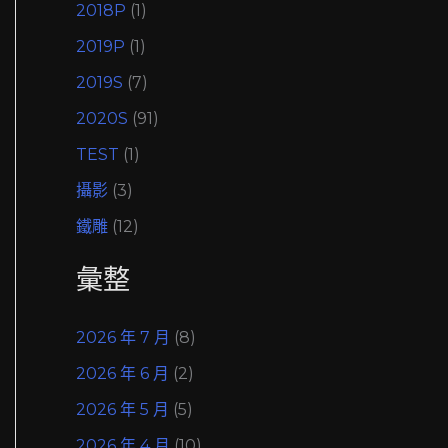
2018P
(1)
2019P
(1)
2019S
(7)
2020S
(91)
TEST
(1)
攝影
(3)
鐵雕
(12)
彙整
2026 年 7 月
(8)
2026 年 6 月
(2)
2026 年 5 月
(5)
2026 年 4 月
(10)