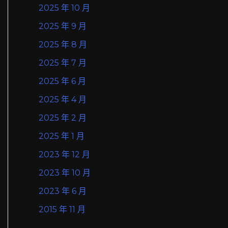
2025 年 10 月
2025 年 9 月
2025 年 8 月
2025 年 7 月
2025 年 6 月
2025 年 4 月
2025 年 2 月
2025 年 1 月
2023 年 12 月
2023 年 10 月
2023 年 6 月
2015 年 11 月