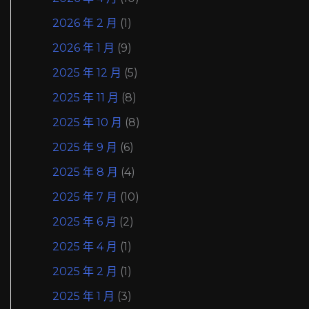
2026 年 2 月
(1)
2026 年 1 月
(9)
2025 年 12 月
(5)
2025 年 11 月
(8)
2025 年 10 月
(8)
2025 年 9 月
(6)
2025 年 8 月
(4)
2025 年 7 月
(10)
2025 年 6 月
(2)
2025 年 4 月
(1)
2025 年 2 月
(1)
2025 年 1 月
(3)