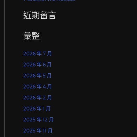
近期留言
彙整
2026 年 7 月
2026 年 6 月
2026 年 5 月
2026 年 4 月
2026 年 2 月
2026 年 1 月
2025 年 12 月
2025 年 11 月